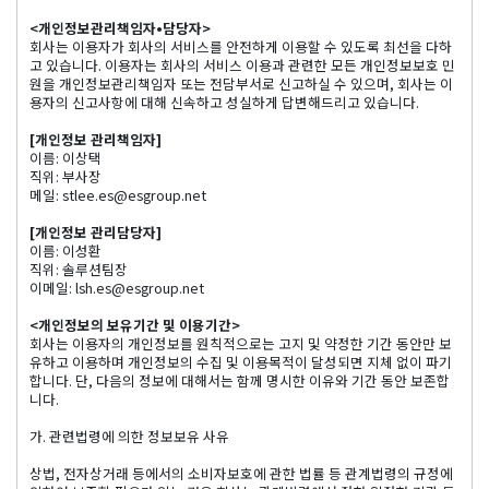
<개인정보관리책임자•담당자>
회사는 이용자가 회사의 서비스를 안전하게 이용할 수 있도록 최선을 다하
고 있습니다. 이용자는 회사의 서비스 이용과 관련한 모든 개인정보보호 민
원을 개인정보관리책임자 또는 전담부서로 신고하실 수 있으며, 회사는 이
용자의 신고사항에 대해 신속하고 성실하게 답변해드리고 있습니다.
[개인정보 관리책임자]
이름: 이상택
직위: 부사장
메일: stlee.es@esgroup.net
[개인정보 관리담당자]
이름: 이성환
직위: 솔루션팀장
이메일: lsh.es@esgroup.net
<개인정보의 보유기간 및 이용기간>
회사는 이용자의 개인정보를 원칙적으로는 고지 및 약정한 기간 동안만 보
유하고 이용하며 개인정보의 수집 및 이용목적이 달성되면 지체 없이 파기
합니다. 단, 다음의 정보에 대해서는 함께 명시한 이유와 기간 동안 보존합
니다.
가. 관련법령에 의한 정보보유 사유
상법, 전자상거래 등에서의 소비자보호에 관한 법률 등 관계법령의 규정에