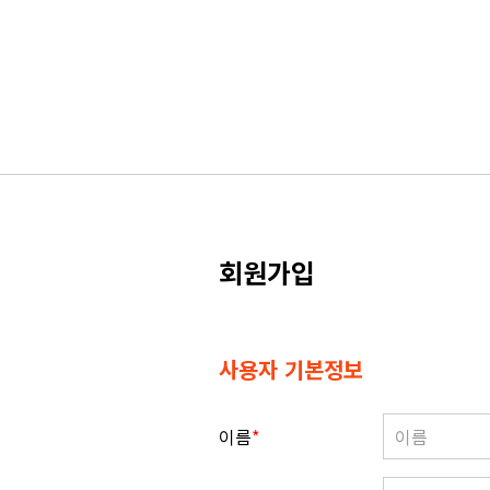
회원가입
사용자 기본정보
이름
*