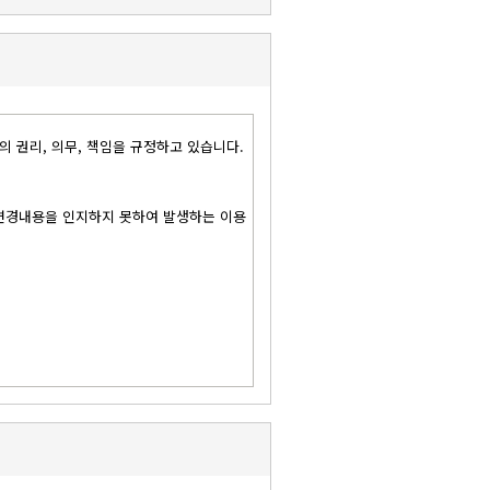
의 권리, 의무, 책임을 규정하고 있습니다.
 변경내용을 인지하지 못하여 발생하는 이용
장) 함으로서 의사표시를 합니다.