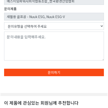
문의제품
문의하기
이 제품에 관심있는 회원님께 추천합니다