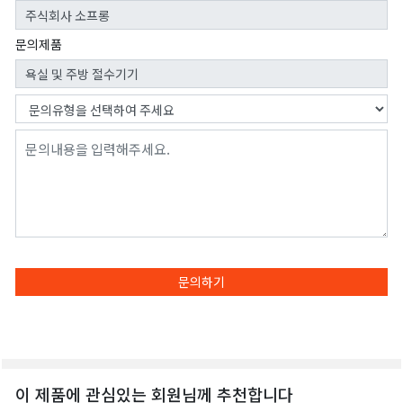
문의제품
문의하기
이 제품에 관심있는 회원님께 추천합니다