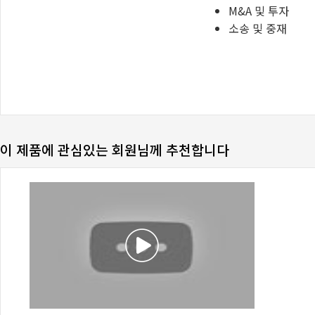
이 제품에 관심있는 회원님께 추천합니다