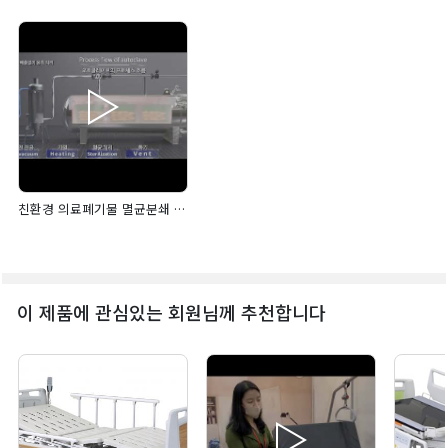
친환경 의료폐기물 멸균분쇄 위탁처리
이 제품에 관심있는 회원님께 추천합니다