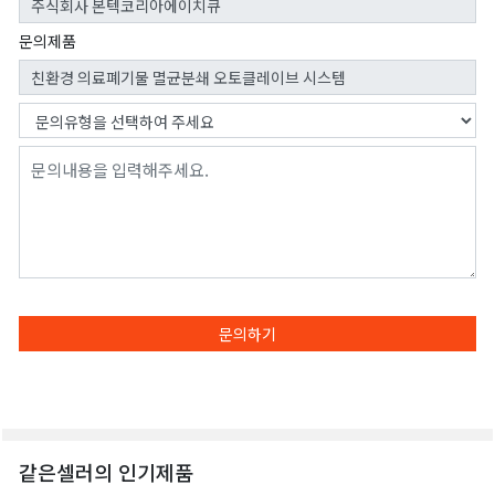
문의제품
문의하기
같은셀러의 인기제품