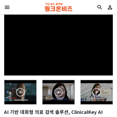
AI 기반 대화형 의료 검색 솔루션, ClinicalKey AI