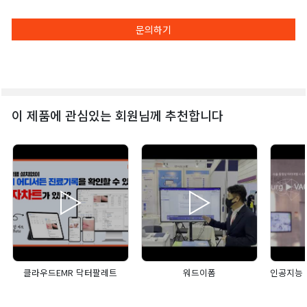
문의하기
이 제품에 관심있는 회원님께 추천합니다
클라우드EMR 닥터팔레트
워드이폼