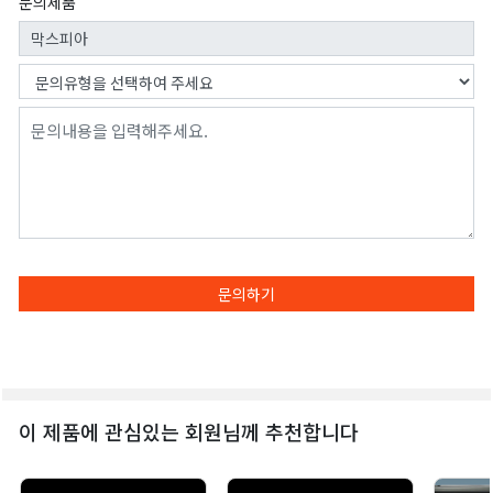
문의제품
문의하기
이 제품에 관심있는 회원님께 추천합니다