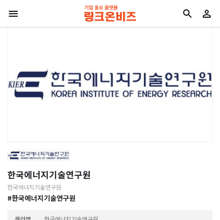
한국에너지기술연구원
한국에너지기술연구원
#한국에너지기술연구원
셀러명
한국에너지기술연구원