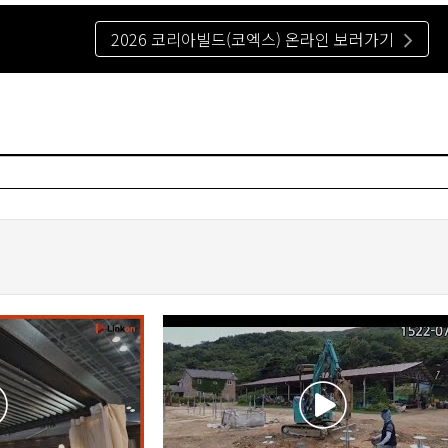
2026 코리아빌드(코엑스) 온라인 보러가기