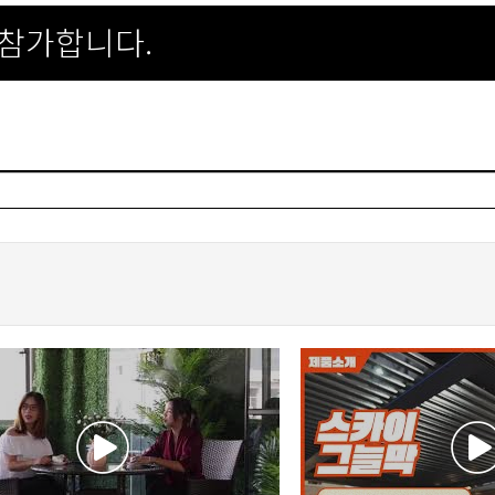
 참가합니다.