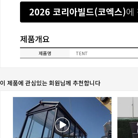
2026 코리아빌드(코엑스)
에
제품개요
제품명
TENT
이 제품에 관심있는 회원님께 추천합니다