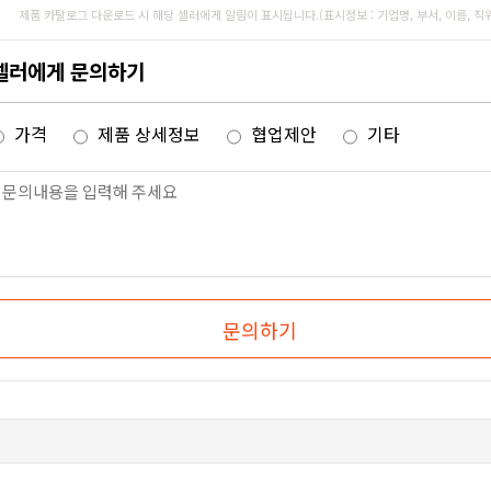
제품 카탈로그 다운로드 시 해당 셀러에게 알림이 표시됩니다.(표시정보 : 기업명, 부서, 이름, 직
셀러에게 문의하기
가격
제품 상세정보
협업제안
기타
문의하기