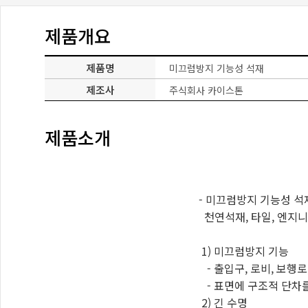
제품개요
제품명
미끄럼방지 기능성 석재
제조사
주식회사 카이스톤
제품소개