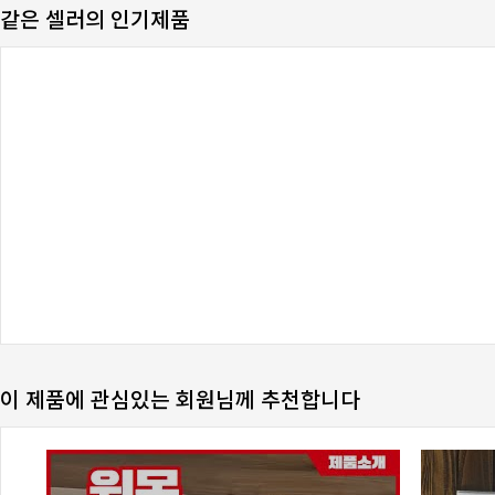
같은 셀러의 인기제품
이 제품에 관심있는 회원님께 추천합니다