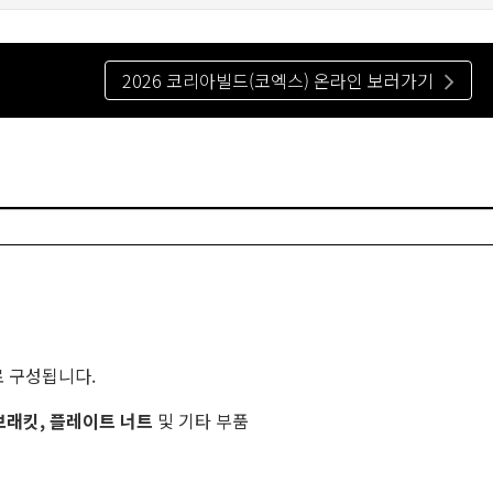
2026 코리아빌드(코엑스) 온라인 보러가기