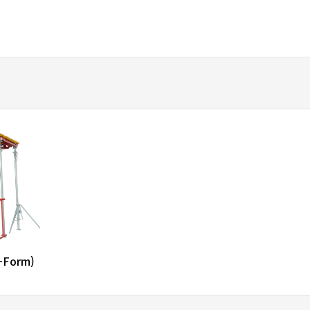
-Form)