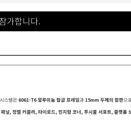
 참가합니다.