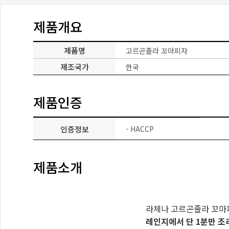
제품개요
제품명
고르곤졸라 꼬마피자
제조국가
한국
제품인증
인증정보
- HACCP
제품소개