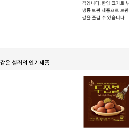
같은 셀러의 인기제품