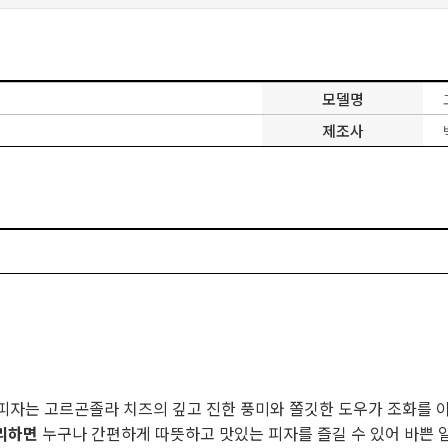
모델명
제조사