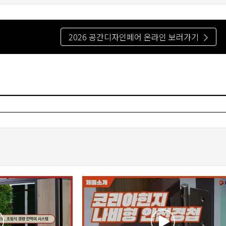
2026 공간디자인페어 온라인 보러가기