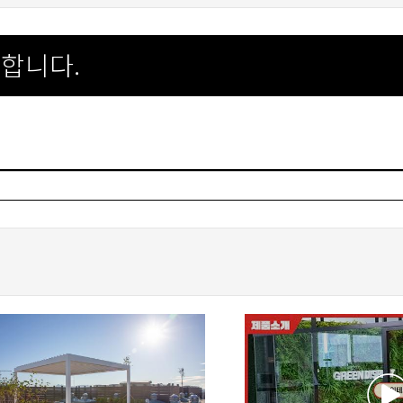
가합니다.