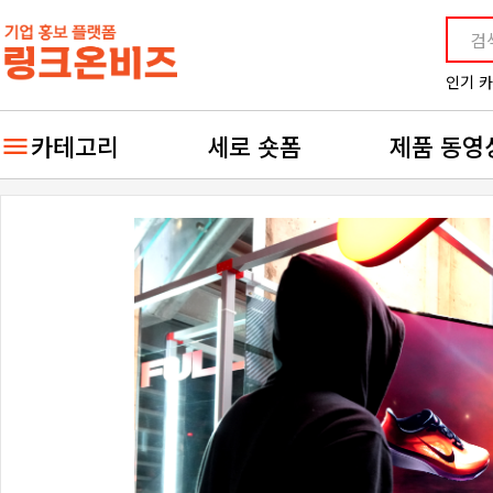
인기 
카테고리
세로 숏폼
제품 동영