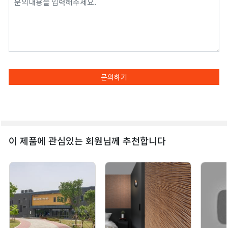
문의하기
이 제품에 관심있는 회원님께 추천합니다