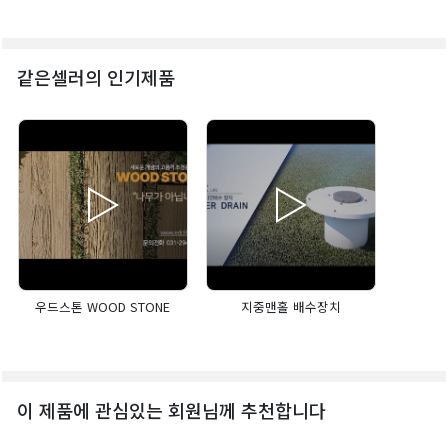
같은셀러의 인기제품
우드스톤 WOOD STONE
지중맨홀 배수장치
이 제품에 관심있는 회원님께 추천합니다