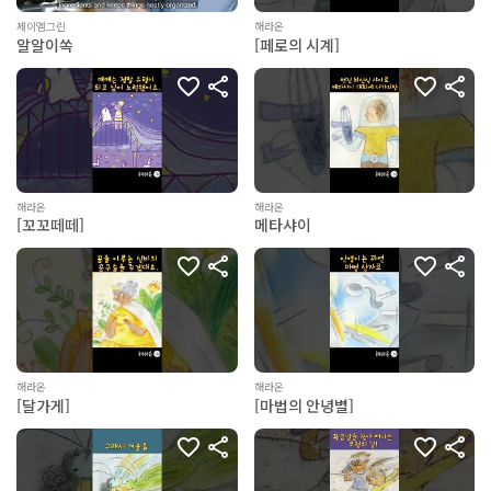
제이엠그린
해라온
알알이쏙
[페로의 시계]
해라온
해라온
[꼬꼬떼떼]
메타샤이
해라온
해라온
[달가게]
[마법의 안녕별]