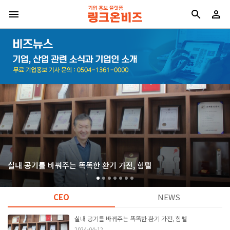
실내 공기를 바꿔주는 똑똑한 환기 가전, 힘펠
CEO
NEWS
실내 공기를 바꿔주는 똑똑한 환기 가전, 힘펠
2024-04-12