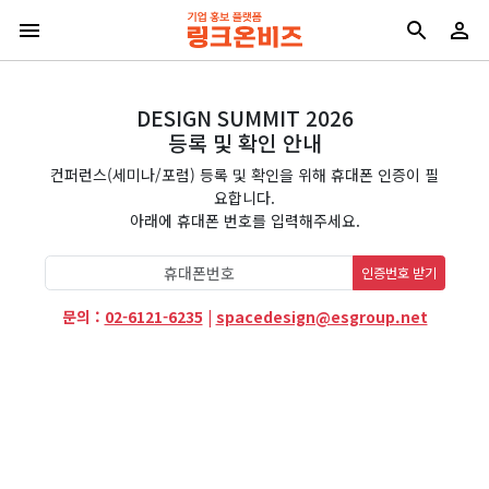
DESIGN SUMMIT 2026
등록 및 확인 안내
컨퍼런스(세미나/포럼) 등록 및 확인을 위해 휴대폰 인증이 필
요합니다.
아래에 휴대폰 번호를 입력해주세요.
인증번호 받기
문의 :
02-6121-6235
|
spacedesign@esgroup.net