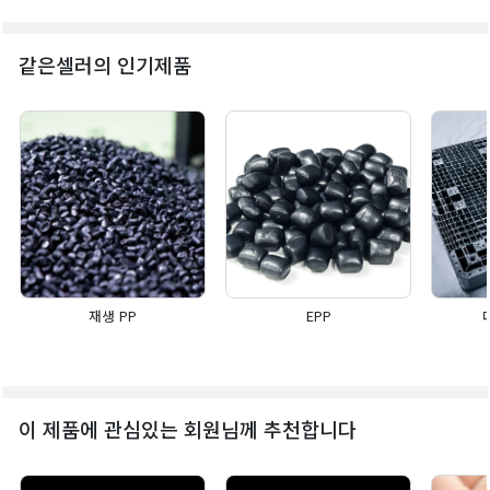
같은셀러의 인기제품
재생 PP
EPP
이 제품에 관심있는 회원님께 추천합니다