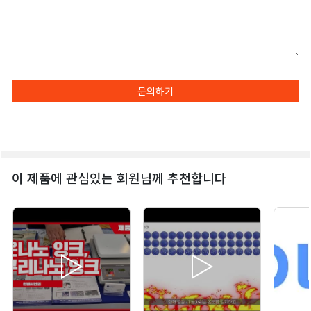
문의하기
이 제품에 관심있는 회원님께 추천합니다