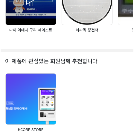
다이 어태치 구리 페이스트
세라믹 정전척
이 제품에 관심있는 회원님께 추천합니다
HCORE STORE