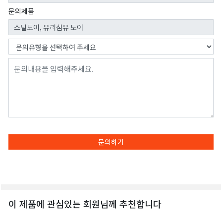
문의제품
문의하기
이 제품에 관심있는 회원님께 추천합니다