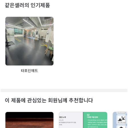
같은셀러의 인기제품
타포린매트
이 제품에 관심있는 회원님께 추천합니다