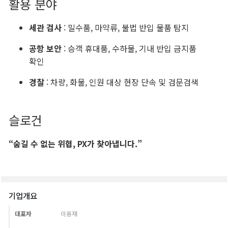
기업개요
대표자
이용재