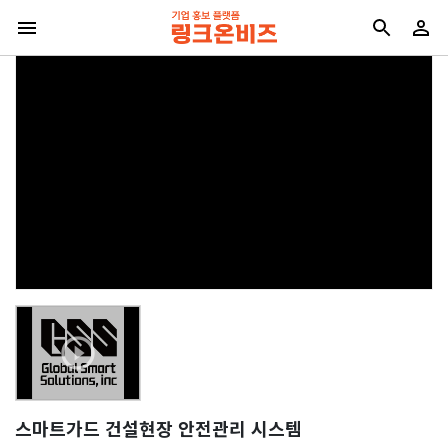
스마트가드 건설현장 안전관리 시스템