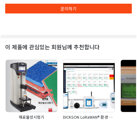
문의하기
이 제품에 관심있는 회원님께 추천합니다
재료물성시험기
DICKSON LoRaWAN® 환경 모니터링 시스템