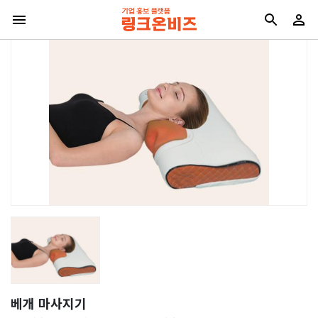
베개 마사지기