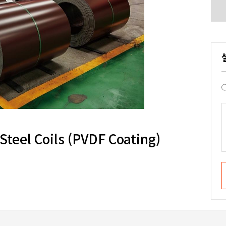
eel Coils (PVDF Coating)