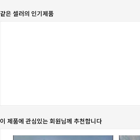
같은 셀러의 인기제품
이 제품에 관심있는 회원님께 추천합니다