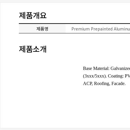
제품개요
제품명
Premium Prepainted Aluminum
제품소개