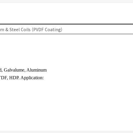
 & Steel Coils (PVDF Coating)