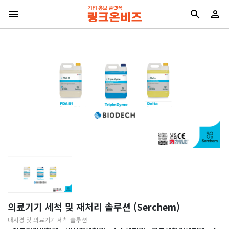
의료기기 세척 및 재처리 솔루션 (Serchem)
내시경 및 의료기기 세척 솔루션