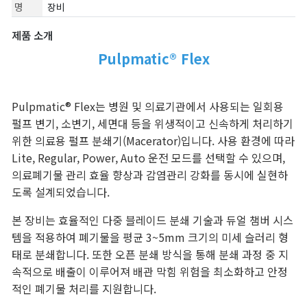
명
장비
제품 소개