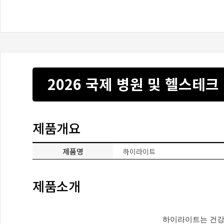
2026 국제 병원 및 헬스테크
제품개요
제품명
하이라이트
제품소개