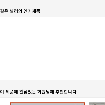
같은 셀러의 인기제품
이 제품에 관심있는 회원님께 추천합니다