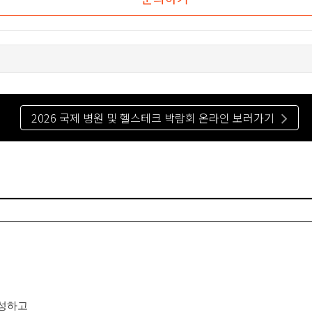
2026 국제 병원 및 헬스테크 박람회 온라인 보러가기