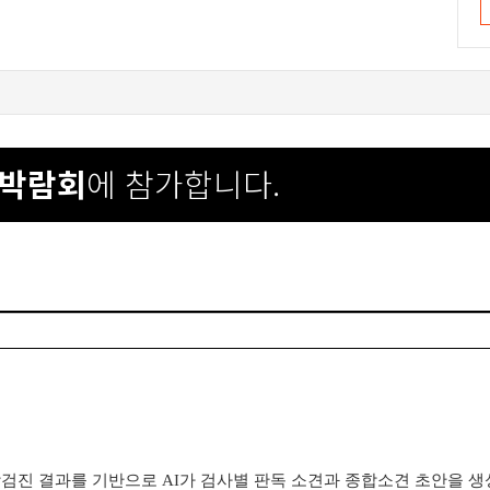
 박람회
에 참가합니다.