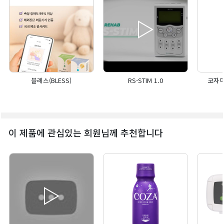
블레스(BLESS)
RS-STIM 1.0
코자아
이 제품에 관심있는 회원님께 추천합니다