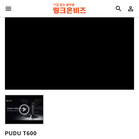
PUDU T600