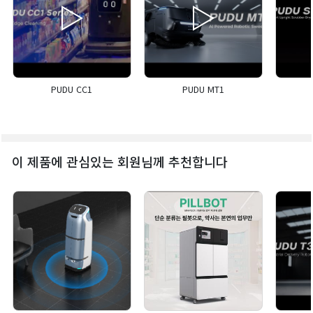
PUDU CC1
PUDU MT1
이 제품에 관심있는 회원님께 추천합니다