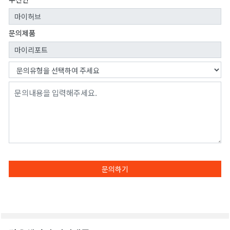
문의제품
문의하기