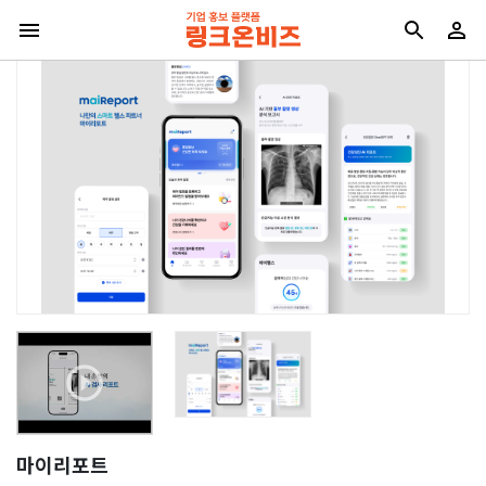
마이리포트