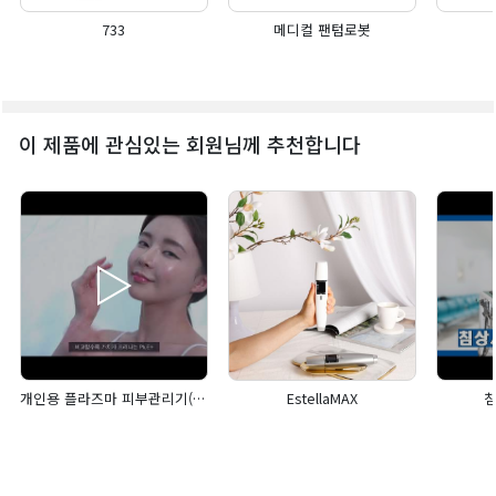
733
메디컬 팬텀로봇
이 제품에 관심있는 회원님께 추천합니다
개인용 플라즈마 피부관리기(PluE+)
EstellaMAX