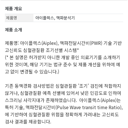
제품 개요
제품명
아이플렉스, 맥파분석기
제품 소개