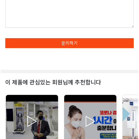
문의하기
이 제품에 관심있는 회원님께 추천합니다