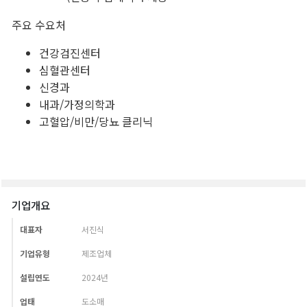
기업개요
대표자
서진식
기업유형
제조업체
설립연도
2024년
업태
도소매