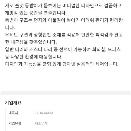
기업개요
대표자
TADA AKIRA
기업유형
제조업체