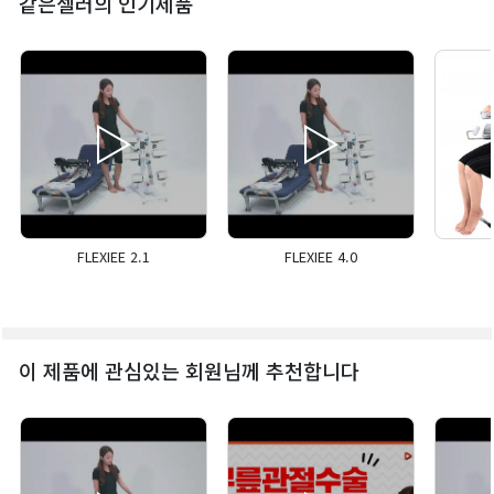
같은셀러의 인기제품
FLEXIEE 2.1
FLEXIEE 4.0
이 제품에 관심있는 회원님께 추천합니다