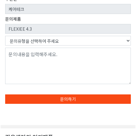
문의제품
문의하기