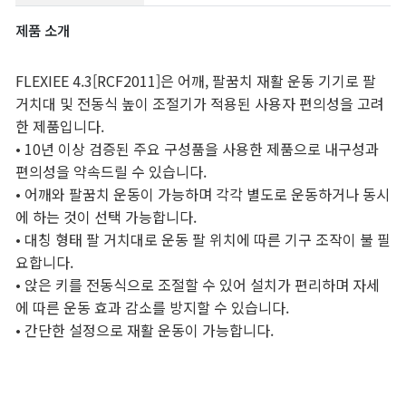
제품 소개