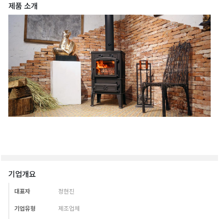
제품 소개
기업개요
대표자
정현진
기업유형
제조업체