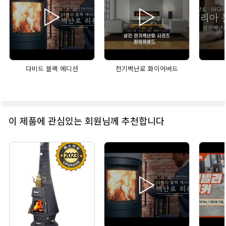
다비드 블랙 에디션
전기벽난로 화이어버드
이 제품에 관심있는 회원님께 추천합니다