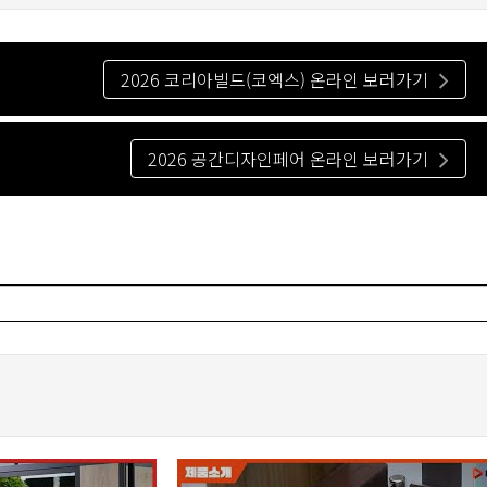
2026 코리아빌드(코엑스) 온라인 보러가기
2026 공간디자인페어 온라인 보러가기