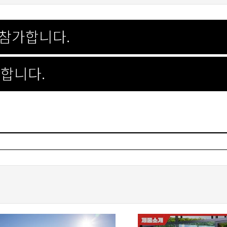
 참가합니다.
가합니다.