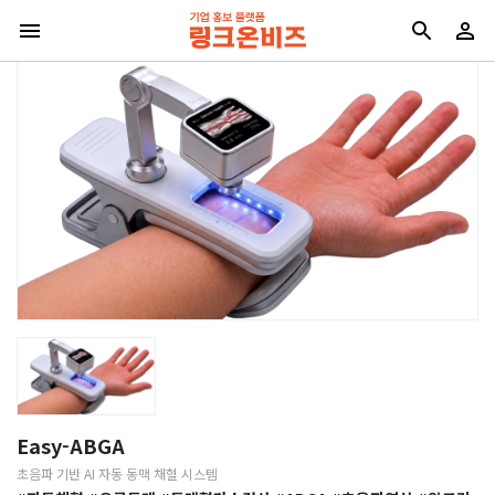
Easy-ABGA
초음파 기반 AI 자동 동맥 채혈 시스템