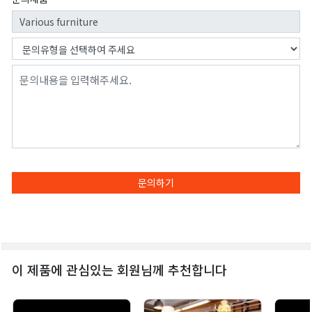
문의하기
이 제품에 관심있는 회원님께 추천합니다