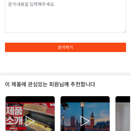
문의하기
이 제품에 관심있는 회원님께 추천합니다