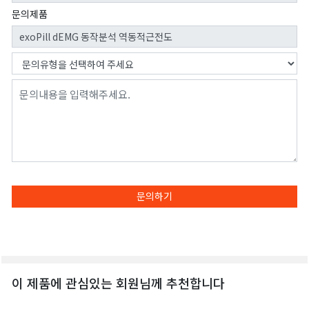
문의제품
문의하기
이 제품에 관심있는 회원님께 추천합니다