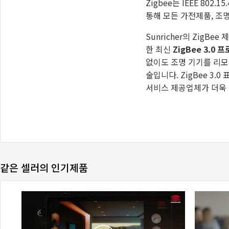
같은 셀러의 인기제품