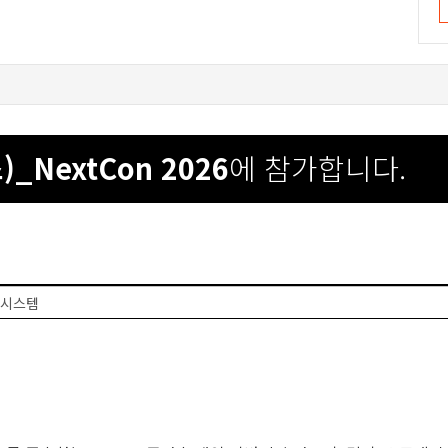
NextCon 2026
에 참가합니다.
20
 시스템