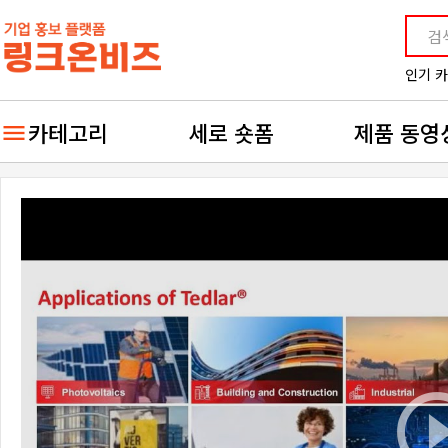
인기 
카테고리
세로 숏폼
제품 동영