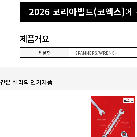
2026 코리아빌드(코엑스)
에
제품개요
제품명
SPANNERS/WRENCH
같은 셀러의 인기제품