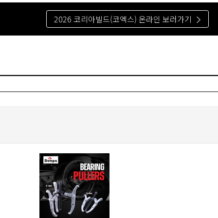
2026 코리아빌드(코엑스) 온라인 보러가기