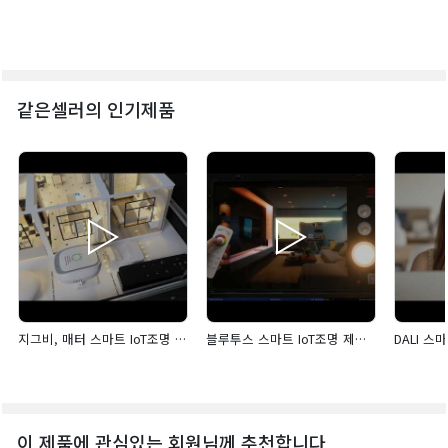
같은셀러의 인기제품
지그비, 매터 스마트 IoT조명 제어 시스템
블루투스 스마트 IoT조명 제어 시스템
이 제품에 관심있는 회원님께 추천합니다