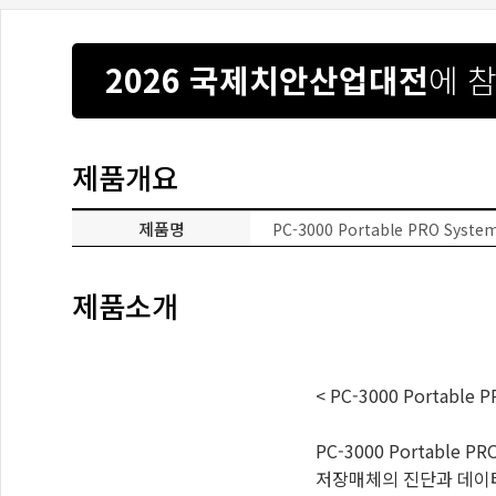
2026 국제치안산업대전
에 
제품개요
제품명
PC-3000 Portable PRO Syste
제품소개