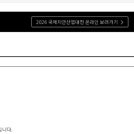
2026 국제치안산업대전 온라인 보러가기