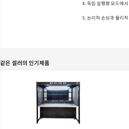
같은 셀러의 인기제품