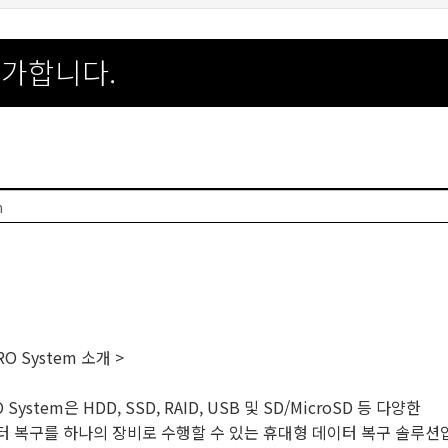
참가합니다.
m